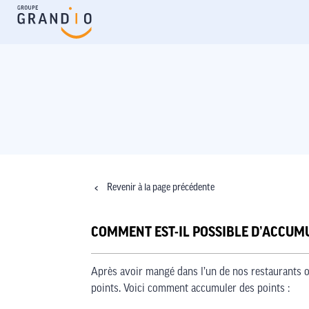
Revenir à la page précédente
COMMENT EST-IL POSSIBLE D’ACCUM
Après avoir mangé dans l’un de nos restaurants 
points. Voici comment accumuler des points :