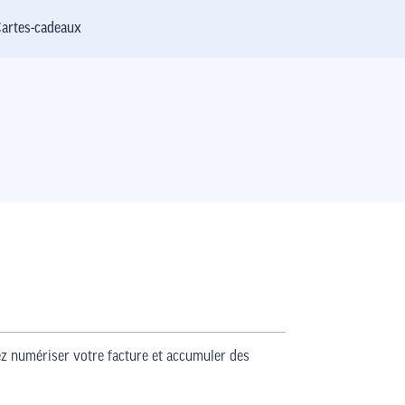
artes-cadeaux
z numériser votre facture et accumuler des