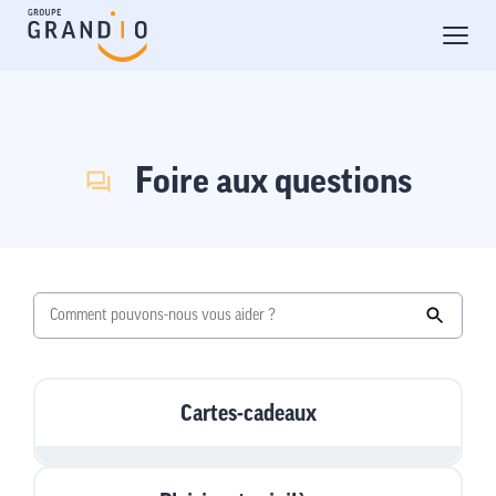
Foire aux questions
Cartes-cadeaux