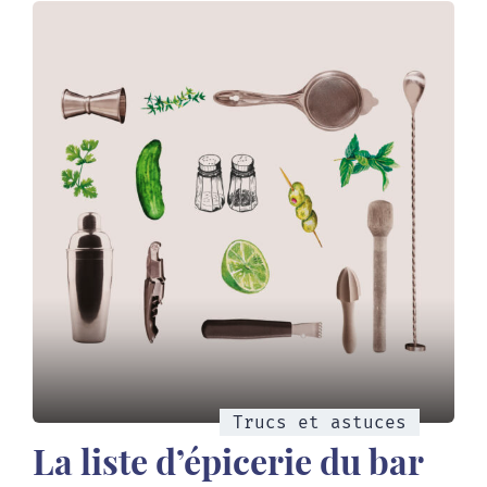
Trucs et astuces
La liste d’épicerie du bar