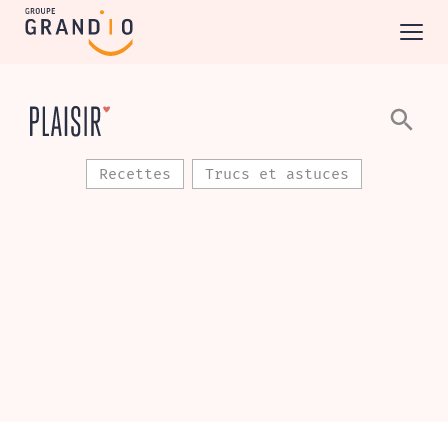
Recettes
Trucs et astuces