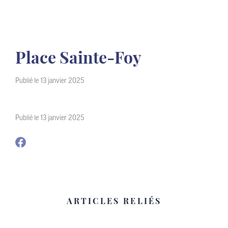
Place Sainte-Foy
Publié le 13 janvier 2025
Publié le 13 janvier 2025
ARTICLES RELIÉS