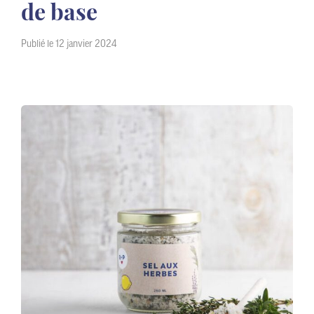
de base
Publié le 12 janvier 2024