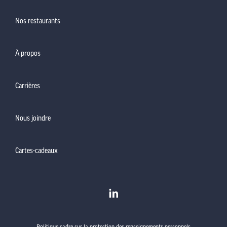
Nos restaurants
À propos
Carrières
Nous joindre
Cartes-cadeaux