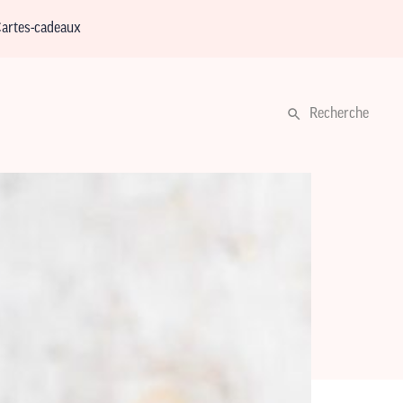
artes-cadeaux
Recherche