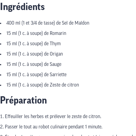
Ingrédients
400 ml (1 et 3/4 de tasse) de Sel de Maldon
15 ml (1 c. à soupe) de Romarin
15 ml (1 c. à soupe) de Thym
15 ml (1 c. à soupe) de Origan
15 ml (1 c. à soupe) de Sauge
15 ml (1 c. à soupe) de Sarriette
15 ml (1 c. à soupe) de Zeste de citron
Préparation
Effeuiller les herbes et prélever le zeste de citron.
Passer le tout au robot culinaire pendant 1 minute.