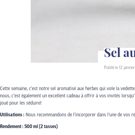
Sel a
Publié le 12 janvie
Cette semaine, c’est notre sel aromatisé aux herbes qui vole la vedette
nous, c’est également un excellent cadeau à offrir à vos invités lorsqu’
joué pour les séduire!
Utilisations :
Nous recommandons de l’incorporer dans l’une de vos rece
Rendement : 500 ml (2 tasses)