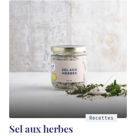
Recettes
Sel aux herbes