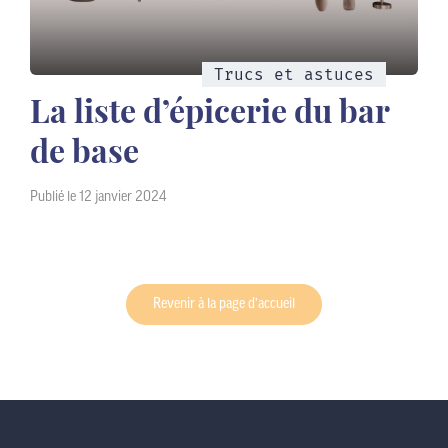
Trucs et astuces
La liste d’épicerie du bar
de base
Publié le 12 janvier 2024
Revenir à la page d’accueil