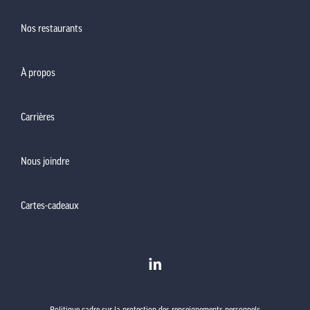
Nos restaurants
À propos
Carrières
Nous joindre
Cartes-cadeaux