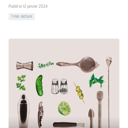
Publié le 12 janvier 2024
1 min. lecture