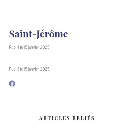
Saint-Jérôme
Publié le 15 janvier 2025
Publié le 15 janvier 2025
ARTICLES RELIÉS