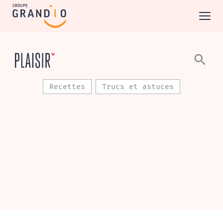
Recettes
Trucs et astuces