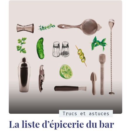
Trucs et astuces
La liste d’épicerie du bar