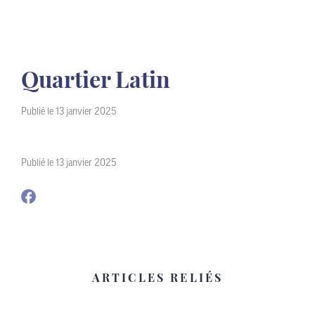
Quartier Latin
Publié le 13 janvier 2025
Publié le 13 janvier 2025
ARTICLES RELIÉS