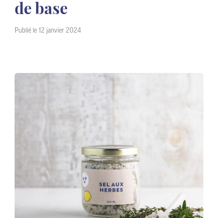
de base
Publié le 12 janvier 2024