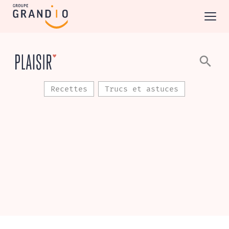
Recettes
Trucs et astuces