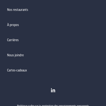
Nos restaurants
À propos
Carrières
Nous joindre
Cartes-cadeaux