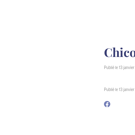
Chic
Publié le 13 janvie
Publié le 13 janvie