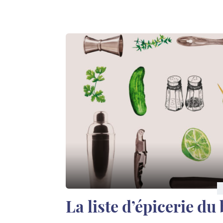
La liste d’épicerie du