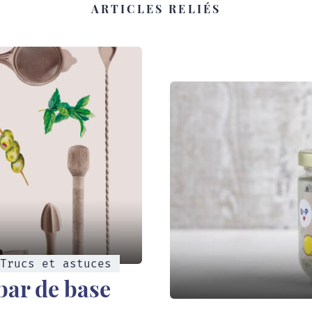
ARTICLES RELIÉS
Trucs et astuces
 bar de base