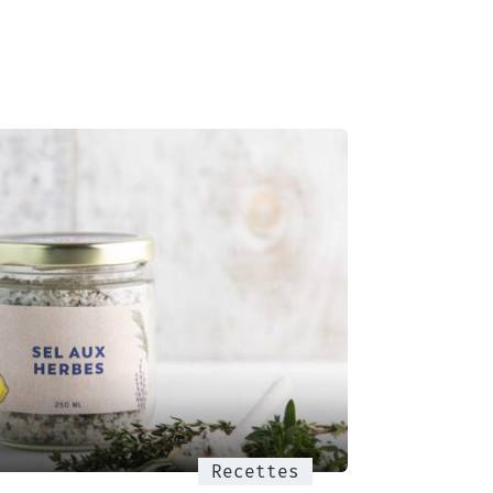
Recettes