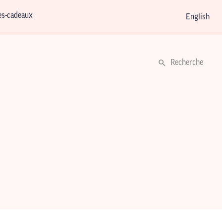
es-cadeaux
English
Recherche