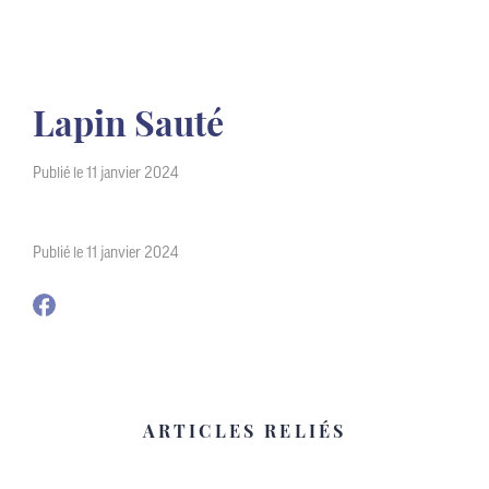
Lapin Sauté
Publié le 11 janvier 2024
Publié le 11 janvier 2024
ARTICLES RELIÉS