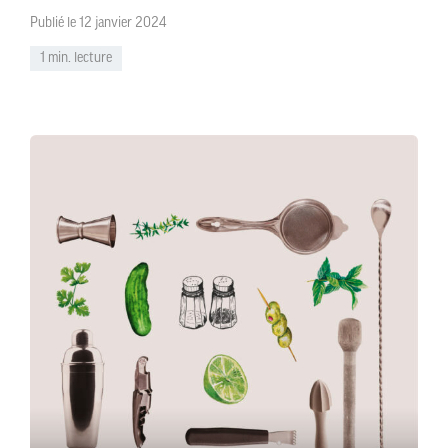
Publié le 12 janvier 2024
1 min. lecture