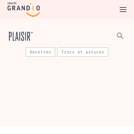
Recettes
Trucs et astuces