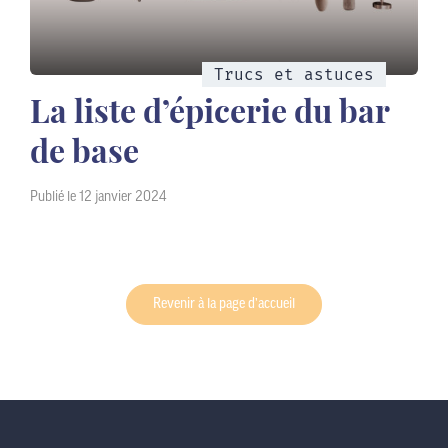
Trucs et astuces
La liste d’épicerie du bar
de base
Publié le 12 janvier 2024
Revenir à la page d’accueil