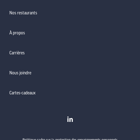
Nos restaurants
À propos
Carrières
Nous joindre
Cartes-cadeaux