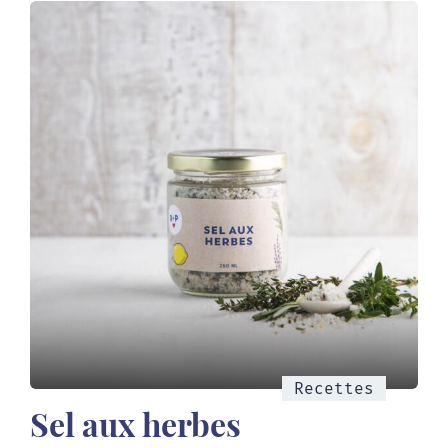
Recettes
Sel aux herbes